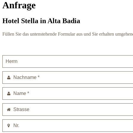
Anfrage
Hotel Stella in Alta Badia
Füllen Sie das untenstehende Formular aus und Sie erhalten umgehen