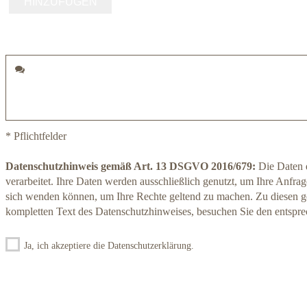
* Pflichtfelder
Datenschutzhinweis gemäß Art. 13 DSGVO 2016/679:
Die Daten d
verarbeitet. Ihre Daten werden ausschließlich genutzt, um Ihre Anfrage
sich wenden können, um Ihre Rechte geltend zu machen. Zu diesen g
kompletten Text des Datenschutzhinweises, besuchen Sie den entspr
Ja, ich akzeptiere die Datenschutzerklärung.