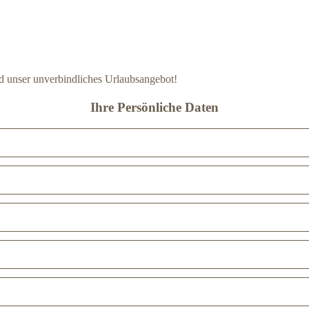
d unser unverbindliches Urlaubsangebot!
Ihre Persönliche Daten