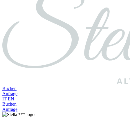
Buchen
Anfrage
IT
EN
Buchen
Anfrage