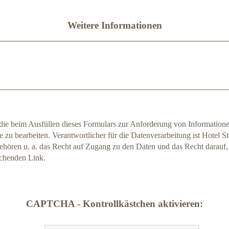
Weitere Informationen
ie beim Ausfüllen dieses Formulars zur Anforderung von Information
 zu bearbeiten. Verantwortlicher für die Datenverarbeitung ist Hotel St
ehören u. a. das Recht auf Zugang zu den Daten und das Recht darauf
echenden Link.
CAPTCHA - Kontrollkästchen aktivieren: