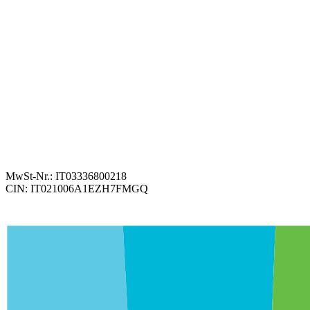
MwSt-Nr.:
IT03336800218
CIN:
IT021006A1EZH7FMGQ