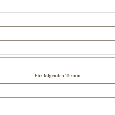
Für folgenden Termin